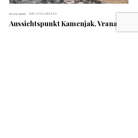
07.07.2020
UNCATEGORIZED
Aussichtspunkt Kamenjak, Vrana
07.07.2020
UNCATEGORIZED