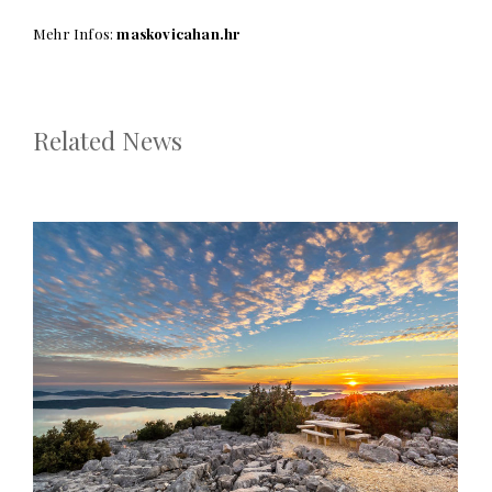
Mehr Infos:
maskovicahan.hr
Related News